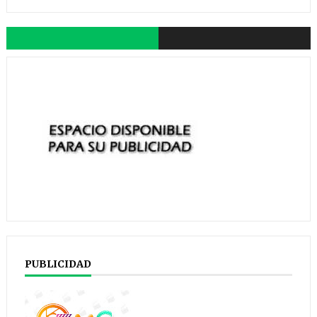
PUBLICIDAD