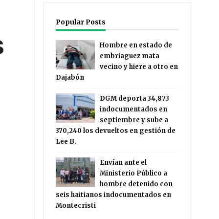
Popular Posts
S
Hombre en estado de
embriaguez mata
vecino y hiere a otro en
Dajabón
DGM deporta 34,873
indocumentados en
septiembre y sube a
370,240 los devueltos en gestión de
Lee B.
Envían ante el
Ministerio Público a
hombre detenido con
seis haitianos indocumentados en
Montecristi