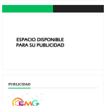
PUBLICIDAD