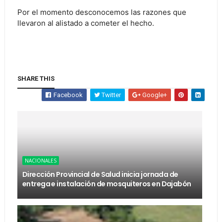
Por el momento desconocemos las razones que
llevaron al alistado a cometer el hecho.
SHARE THIS
Facebook
Twitter
Google+
NACIONALES
Dirección Provincial de Salud inicia jornada de
entrega e instalación de mosquiteros en Dajabón