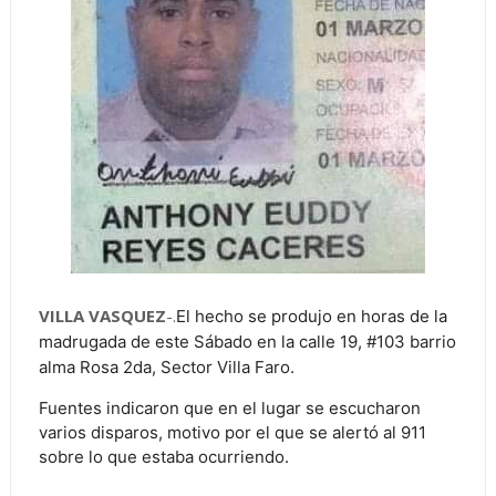
VILLA VASQUEZ
-.
El hecho se produjo en horas de la
madrugada de este Sábado en la
calle 19, #103 barrio
alma Rosa 2da, Sector Villa Faro.
Fuentes indicaron que en el lugar se escucharon
varios disparos, motivo por el que se alertó al 911
sobre lo que estaba ocurriendo.