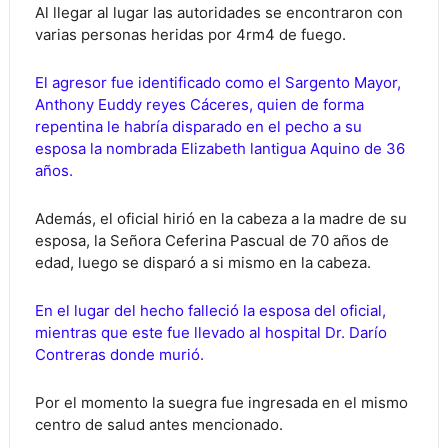
Al llegar al lugar las autoridades se encontraron con
varias personas heridas por 4rm4 de fuego.
El agresor fue identificado como el Sargento Mayor,
Anthony Euddy reyes Cáceres, quien de forma
repentina le habría disparado en el pecho a su
esposa la nombrada Elizabeth lantigua Aquino de 36
años.
Además, el oficial hirió en la cabeza a la madre de su
esposa, la Señora Ceferina Pascual de 70 años de
edad, luego se disparó a si mismo en la cabeza.
En el lugar del hecho falleció la esposa del oficial,
mientras que este fue llevado al hospital Dr. Darío
Contreras donde murió.
Por el momento la suegra fue ingresada en el mismo
centro de salud antes mencionado.