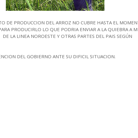
STO DE PRODUCCION DEL ARROZ NO CUBRE HASTA EL MOME
PARA PRODUCIRLO LO QUE PODRIA ENVIAR A LA QUIEBRA A M
E LA LINEA NOROESTE Y OTRAS PARTES DEL PAIS SEGÚN
NCION DEL GOBIERNO ANTE SU DIFICIL SITUACION.