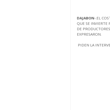
DAJABON
-.EL CO
QUE SE INVIERTE 
DE
PRODUCTORES D
EXPRESARON.
PIDEN LA INTERVE