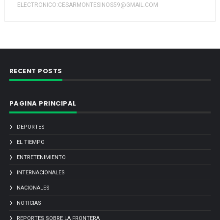
ELECTRONICO:CESARMONTESINOS59@GMAIL.COM
RECENT POSTS
PAGINA PRINCIPAL
DEPORTES
EL TIEMPO
ENTRETENIMIENTO
INTERNACIONALES
NACIONALES
NOTICIAS
REPORTES SOBRE LA FRONTERA