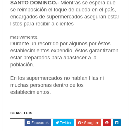
SANTO DOMINGO.-
Mientras se espera que
se reimposición el toque de queda en el país,
encargados de supermercados aseguran estar
listos para recibir a clientes
masivamente.
Durante un recorrido por algunos por éstos
establecimientos expendio, éstos garantizaron
estar preparados para abastecer a la
población.
En los supermercados no habían filas ni
muchas personas dentro de los
establecimientos.
SHARE THIS
Facebook
Twitter
Google+