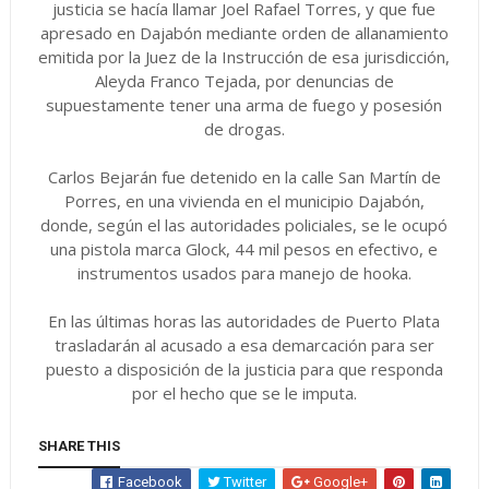
justicia se hacía llamar Joel Rafael Torres, y que fue
apresado en Dajabón mediante orden de allanamiento
emitida por la Juez de la Instrucción de esa jurisdicción,
Aleyda Franco Tejada, por denuncias de
supuestamente tener una arma de fuego y posesión
de drogas.
Carlos Bejarán fue detenido en la calle San Martín de
Porres, en una vivienda en el municipio Dajabón,
donde, según el las autoridades policiales, se le ocupó
una pistola marca Glock, 44 mil pesos en efectivo, e
instrumentos usados para manejo de hooka.
En las últimas horas las autoridades de Puerto Plata
trasladarán al acusado a esa demarcación para ser
puesto a disposición de la justicia para que responda
por el hecho que se le imputa.
SHARE THIS
Facebook
Twitter
Google+