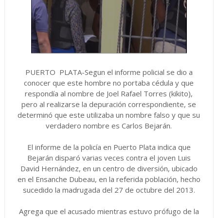
PUERTO PLATA-Segun el informe policial se dio a
conocer que este hombre no portaba cédula y que
respondía al nombre de Joel Rafael Torres (kikito),
pero al realizarse la depuración correspondiente, se
determinó que este utilizaba un nombre falso y que su
verdadero nombre es Carlos Bejarán.
El informe de la policía en Puerto Plata indica que
Bejarán disparó varias veces contra el joven Luis
David Hernández, en un centro de diversión, ubicado
en el Ensanche Dubeau, en la referida población, hecho
sucedido la madrugada del 27 de octubre del 2013.
Agrega que el acusado mientras estuvo prófugo de la