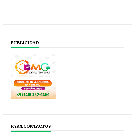
PUBLICIDAD
PARA CONTACTOS