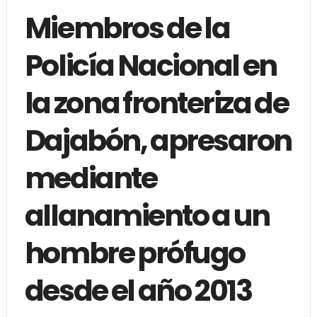
Miembros de la
Policía Nacional en
la zona fronteriza de
Dajabón, apresaron
mediante
allanamiento a un
hombre prófugo
desde el año 2013