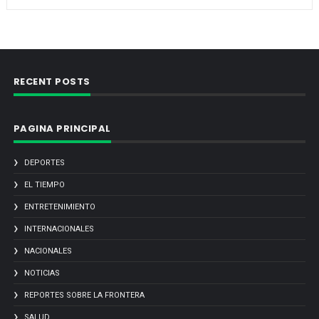
RECENT POSTS
PAGINA PRINCIPAL
DEPORTES
EL TIEMPO
ENTRETENIMIENTO
INTERNACIONALES
NACIONALES
NOTICIAS
REPORTES SOBRE LA FRONTERA
SALUD