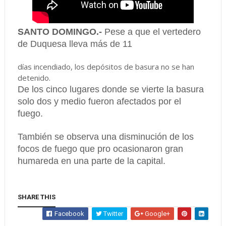
SANTO DOMINGO.-
Pese a que el vertedero
de Duquesa lleva más de 11
días incendiado, los depósitos de basura no se han
detenido.
De los cinco lugares donde se vierte la basura
solo dos y medio fueron afectados por el
fuego.
También se observa una disminución de los
focos de fuego que pro ocasionaron gran
humareda en una parte de la capital.
SHARE THIS
Facebook
Twitter
Google+