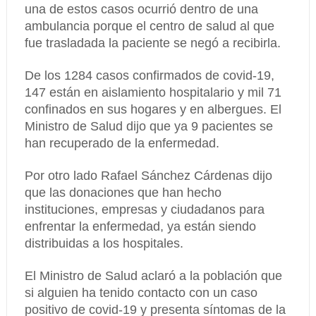
una de estos casos ocurrió dentro de una
ambulancia porque el centro de salud al que
fue trasladada la paciente se negó a recibirla.
De los 1284 casos confirmados de covid-19,
147 están en aislamiento hospitalario y mil 71
confinados en sus hogares y en albergues. El
Ministro de Salud dijo que ya 9 pacientes se
han recuperado de la enfermedad.
Por otro lado Rafael Sánchez Cárdenas dijo
que las donaciones que han hecho
instituciones, empresas y ciudadanos para
enfrentar la enfermedad, ya están siendo
distribuidas a los hospitales.
El Ministro de Salud aclaró a la población que
si alguien ha tenido contacto con un caso
positivo de covid-19 y presenta síntomas de la