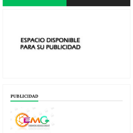
PUBLICIDAD