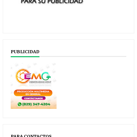
PUBLICIDAD
PARA CONTACTOS