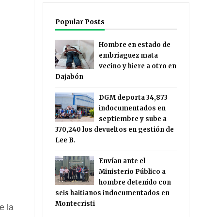
Popular Posts
Hombre en estado de
embriaguez mata
vecino y hiere a otro en
Dajabón
DGM deporta 34,873
indocumentados en
septiembre y sube a
370,240 los devueltos en gestión de
Lee B.
Envían ante el
Ministerio Público a
hombre detenido con
seis haitianos indocumentados en
Montecristi
e la