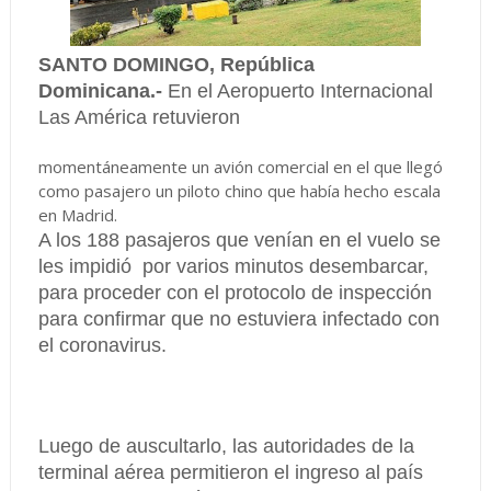
SANTO DOMINGO, República
Dominicana.-
En el Aeropuerto Internacional
Las América retuvieron
momentáneamente un avión comercial en el que llegó
como pasajero un piloto chino que había hecho escala
en Madrid.
A los 188 pasajeros que venían en el vuelo se
les impidió por varios minutos desembarcar,
para proceder con el protocolo de inspección
para confirmar que no estuviera infectado con
el coronavirus.
Luego de auscultarlo, las autoridades de la
terminal aérea permitieron el ingreso al país