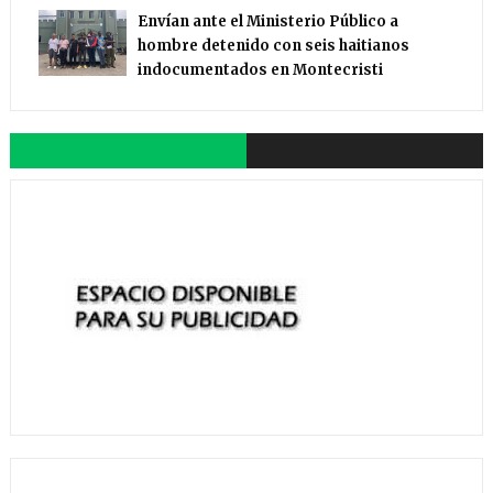
Envían ante el Ministerio Público a
hombre detenido con seis haitianos
indocumentados en Montecristi