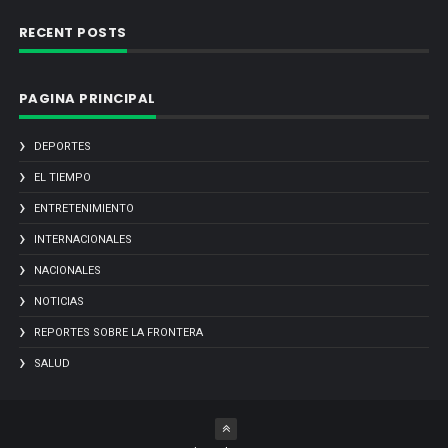
RECENT POSTS
PAGINA PRINCIPAL
DEPORTES
EL TIEMPO
ENTRETENIMIENTO
INTERNACIONALES
NACIONALES
NOTICIAS
REPORTES SOBRE LA FRONTERA
SALUD