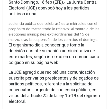
Santo Domingo, 18 feb (EFE).- La Junta Central
Electoral (JCE) convocó hoy a los partidos
políticos a una
audiencia pública que celebrará este miércoles con el
propósito de tratar “todo lo relativo” al montaje de las
elecciones municipales extraordinarias del 15 de
marzo, tras la suspensión de los comicios el domingo.
El organismo dio a conocer que tomó la
decisión durante su sesión administrativa de
este martes, según informó en un comunicado
colgado en su página web.
La JCE agregó que recibió una comunicación
suscrita por varios presidentes y delegados de
partidos políticos, referente a la solicitud de
convocatoria urgente de audiencia pública, en
virtud del artículo 25 de la ley 15-19 del régimen
electoral.