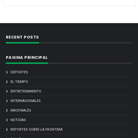
RECENT POSTS
PAGINA PRINCIPAL
DEPORTES
EL TIEMPO
ENTRETENIMIENTO
INTERNACIONALES
NACIONALES
NOTICIAS
REPORTES SOBRE LA FRONTERA