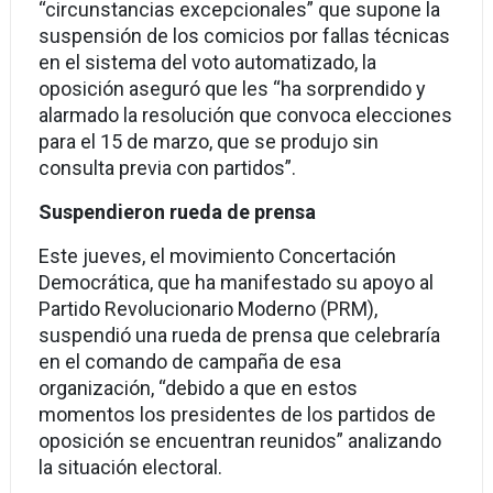
“circunstancias excepcionales” que supone la
suspensión de los comicios por fallas técnicas
en el sistema del voto automatizado, la
oposición aseguró que les “ha sorprendido y
alarmado la resolución que convoca elecciones
para el 15 de marzo, que se produjo sin
consulta previa con partidos”.
Suspendieron rueda de prensa
Este jueves, el movimiento Concertación
Democrática, que ha manifestado su apoyo al
Partido Revolucionario Moderno (PRM),
suspendió una rueda de prensa que celebraría
en el comando de campaña de esa
organización, “debido a que en estos
momentos los presidentes de los partidos de
oposición se encuentran reunidos” analizando
la situación electoral.