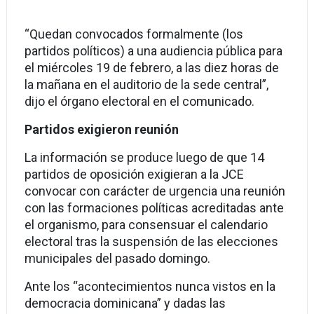
“Quedan convocados formalmente (los
partidos políticos) a una audiencia pública para
el miércoles 19 de febrero, a las diez horas de
la mañana en el auditorio de la sede central”,
dijo el órgano electoral en el comunicado.
Partidos exigieron reunión
La información se produce luego de que 14
partidos de oposición exigieran a la JCE
convocar con carácter de urgencia una reunión
con las formaciones políticas acreditadas ante
el organismo, para consensuar el calendario
electoral tras la suspensión de las elecciones
municipales del pasado domingo.
Ante los “acontecimientos nunca vistos en la
democracia dominicana” y dadas las