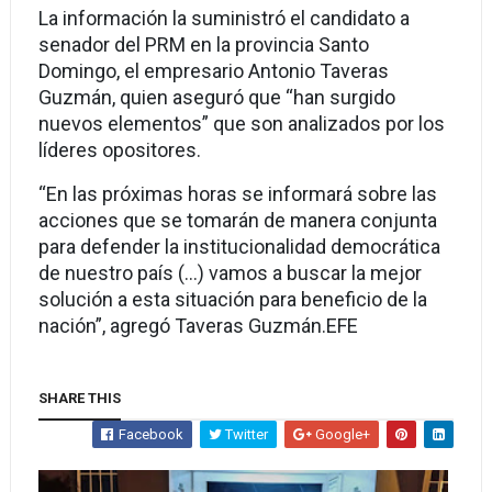
La información la suministró el candidato a
senador del PRM en la provincia Santo
Domingo, el empresario Antonio Taveras
Guzmán, quien aseguró que “han surgido
nuevos elementos” que son analizados por los
líderes opositores.
“En las próximas horas se informará sobre las
acciones que se tomarán de manera conjunta
para defender la institucionalidad democrática
de nuestro país (…) vamos a buscar la mejor
solución a esta situación para beneficio de la
nación”, agregó Taveras Guzmán.EFE
SHARE THIS
Facebook
Twitter
Google+