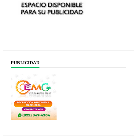
PUBLICIDAD