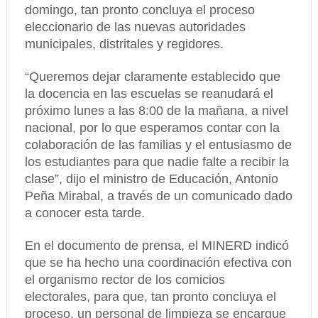
domingo, tan pronto concluya el proceso
eleccionario de las nuevas autoridades
municipales, distritales y regidores.
“Queremos dejar claramente establecido que
la docencia en las escuelas se reanudará el
próximo lunes a las 8:00 de la mañana, a nivel
nacional, por lo que esperamos contar con la
colaboración de las familias y el entusiasmo de
los estudiantes para que nadie falte a recibir la
clase”, dijo el ministro de Educación, Antonio
Peña Mirabal, a través de un comunicado dado
a conocer esta tarde.
En el documento de prensa, el MINERD indicó
que se ha hecho una coordinación efectiva con
el organismo rector de los comicios
electorales, para que, tan pronto concluya el
proceso, un personal de limpieza se encargue