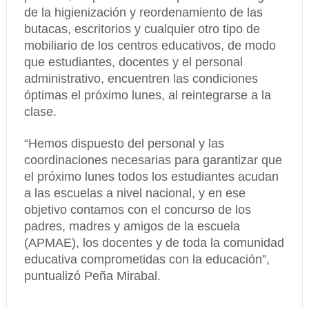
de la higienización y reordenamiento de las
butacas, escritorios y cualquier otro tipo de
mobiliario de los centros educativos, de modo
que estudiantes, docentes y el personal
administrativo, encuentren las condiciones
óptimas el próximo lunes, al reintegrarse a la
clase.
“Hemos dispuesto del personal y las
coordinaciones necesarias para garantizar que
el próximo lunes todos los estudiantes acudan
a las escuelas a nivel nacional, y en ese
objetivo contamos con el concurso de los
padres, madres y amigos de la escuela
(APMAE), los docentes y de toda la comunidad
educativa comprometidas con la educación”,
puntualizó Peña Mirabal.