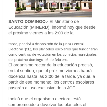
SANTO DOMINGO.-
El Ministerio de
Educación (MINERD), informó hoy que desde
el próximo viernes a las 2:00 de la
tarde, pondrá a disposición de la Junta Central
Electoral (JCE), los planteles escolares que funcionarán
como centros de votación en los comicios municipales
del próximo domingo 16 de febrero.
El organismo rector de la educación precisó,
en tal sentido, que el próximo viernes habrá
docencia hasta las 2:00 de la tarde, ya que, a
partir de ese momento, los centros escolares
pasarán al uso exclusivo de la JCE.
Indicó que el organismo electoral está
comprometido a devolver los planteles el