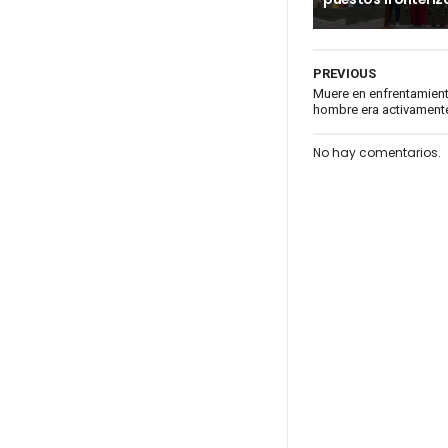
PREVIOUS
Muere en enfrentamient
hombre era activamente
No hay comentarios.