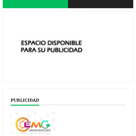
PUBLICIDAD