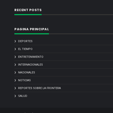
RECENT POSTS
PAGINA PRINCIPAL
DEPORTES
EL TIEMPO
ENTRETENIMIENTO
INTERNACIONALES
NACIONALES
NOTICIAS
REPORTES SOBRE LA FRONTERA
SALUD