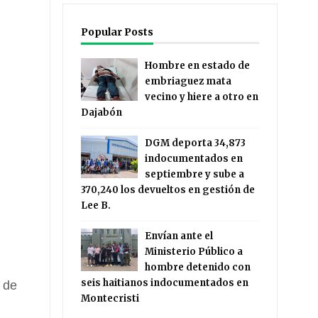
Popular Posts
Hombre en estado de
embriaguez mata
vecino y hiere a otro en
Dajabón
DGM deporta 34,873
indocumentados en
septiembre y sube a
370,240 los devueltos en gestión de
Lee B.
Envían ante el
Ministerio Público a
hombre detenido con
seis haitianos indocumentados en
 de
Montecristi