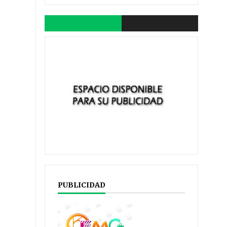
PUBLICIDAD