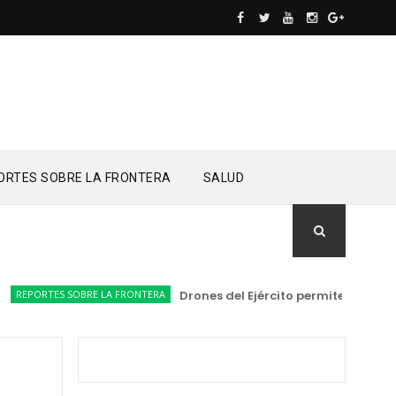
ORTES SOBRE LA FRONTERA
SALUD
ORTES SOBRE LA FRONTERA
Drones del Ejército permiten localizar 