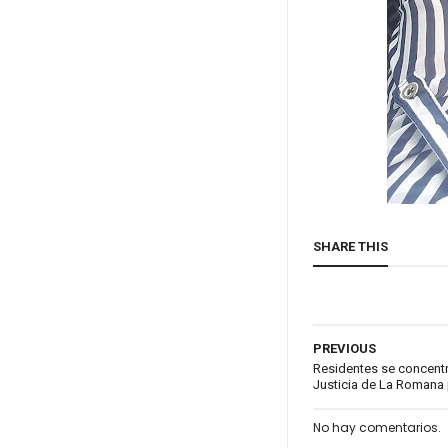
SHARE THIS
PREVIOUS
Residentes se concentra
Justicia de La Romana
No hay comentarios.