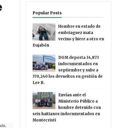
e
Popular Posts
Hombre en estado de
embriaguez mata
vecino y hiere a otro en
Dajabón
DGM deporta 34,873
indocumentados en
septiembre y sube a
370,240 los devueltos en gestión de
Lee B.
Envían ante el
Ministerio Público a
hombre detenido con
seis haitianos indocumentados en
Montecristi
ada,