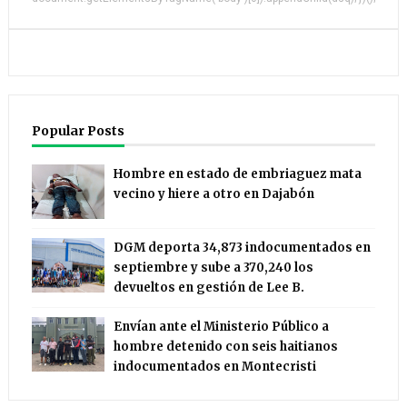
Popular Posts
Hombre en estado de embriaguez mata
vecino y hiere a otro en Dajabón
DGM deporta 34,873 indocumentados en
septiembre y sube a 370,240 los
devueltos en gestión de Lee B.
Envían ante el Ministerio Público a
hombre detenido con seis haitianos
indocumentados en Montecristi