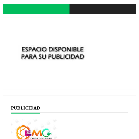
PUBLICIDAD