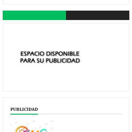
PUBLICIDAD