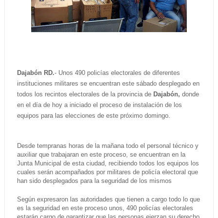
Dajabón RD.
- Unos 490 policías electorales de diferentes
instituciones militares se encuentran este sábado desplegado en
todos los recintos electorales de la provincia de
Dajabón,
donde
en el día de hoy a iniciado el proceso de instalación de los
equipos para las elecciones de este próximo domingo.
Desde tempranas horas de la mañana todo el personal técnico y
auxiliar que trabajaran en este proceso, se encuentran en la
Junta Municipal de esta ciudad, recibiendo todos los equipos los
cuales serán acompañados por militares de policía electoral que
han sido desplegados para la seguridad de los mismos
Según expresaron las autoridades que tienen a cargo todo lo que
es la seguridad en este proceso unos, 490 policías electorales
estarán cargo de garantizar que las personas ejerzan su derecho