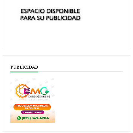
PUBLICIDAD