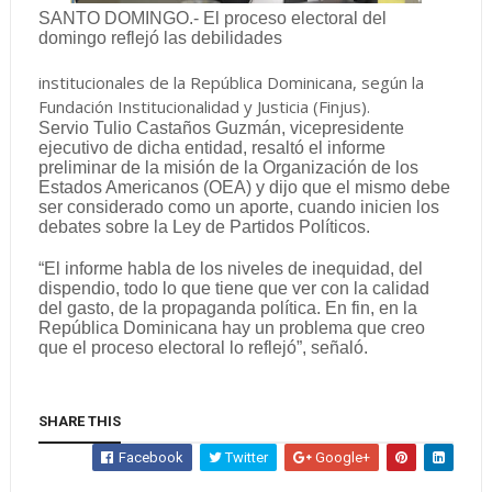
SANTO DOMINGO.- El proceso electoral del
domingo reflejó las debilidades
institucionales de la República Dominicana, según la
Fundación Institucionalidad y Justicia (Finjus).
Servio Tulio Castaños Guzmán, vicepresidente
ejecutivo de dicha entidad, resaltó el informe
preliminar de la misión de la Organización de los
Estados Americanos (OEA) y dijo que el mismo debe
ser considerado como un aporte, cuando inicien los
debates sobre la Ley de Partidos Políticos.
“El informe habla de los niveles de inequidad, del
dispendio, todo lo que tiene que ver con la calidad
del gasto, de la propaganda política. En fin, en la
República Dominicana hay un problema que creo
que el proceso electoral lo reflejó”, señaló.
SHARE THIS
Facebook
Twitter
Google+