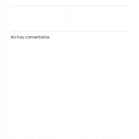
No hay comentarios.